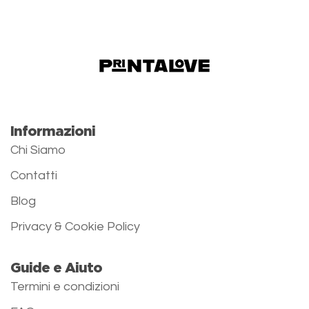
Informazioni
Chi Siamo
Contatti
Blog
Privacy & Cookie Policy
Guide e Aiuto
Termini e condizioni