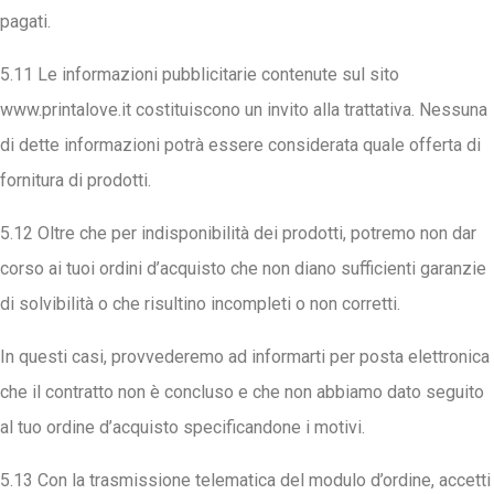
pagati.
5.11 Le informazioni pubblicitarie contenute sul sito
www.printalove.it costituiscono un invito alla trattativa. Nessuna
di dette informazioni potrà essere considerata quale offerta di
fornitura di prodotti.
5.12 Oltre che per indisponibilità dei prodotti, potremo non dar
corso ai tuoi ordini d’acquisto che non diano sufficienti garanzie
di solvibilità o che risultino incompleti o non corretti.
In questi casi, provvederemo ad informarti per posta elettronica
che il contratto non è concluso e che non abbiamo dato seguito
al tuo ordine d’acquisto specificandone i motivi.
5.13 Con la trasmissione telematica del modulo d’ordine, accetti