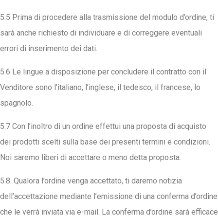
5.5 Prima di procedere alla trasmissione del modulo d’ordine, ti
sarà anche richiesto di individuare e di correggere eventuali
errori di inserimento dei dati.
5.6 Le lingue a disposizione per concludere il contratto con il
Venditore sono l’italiano, l’inglese, il tedesco, il francese, lo
spagnolo.
5.7 Con l’inoltro di un ordine effettui una proposta di acquisto
dei prodotti scelti sulla base dei presenti termini e condizioni.
Noi saremo liberi di accettare o meno detta proposta.
5.8. Qualora l’ordine venga accettato, ti daremo notizia
dell’accettazione mediante l’emissione di una conferma d’ordine
che le verrà inviata via e-mail. La conferma d’ordine sarà efficace