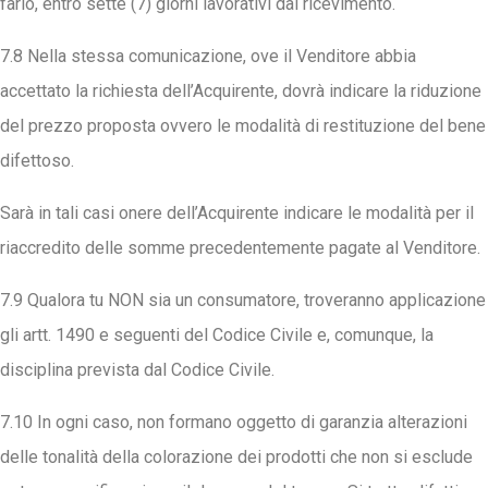
farlo, entro sette (7) giorni lavorativi dal ricevimento.
7.8 Nella stessa comunicazione, ove il Venditore abbia
accettato la richiesta dell’Acquirente, dovrà indicare la riduzione
del prezzo proposta ovvero le modalità di restituzione del bene
difettoso.
Sarà in tali casi onere dell’Acquirente indicare le modalità per il
riaccredito delle somme precedentemente pagate al Venditore.
7.9 Qualora tu NON sia un consumatore, troveranno applicazione
gli artt. 1490 e seguenti del Codice Civile e, comunque, la
disciplina prevista dal Codice Civile.
7.10 In ogni caso, non formano oggetto di garanzia alterazioni
delle tonalità della colorazione dei prodotti che non si esclude