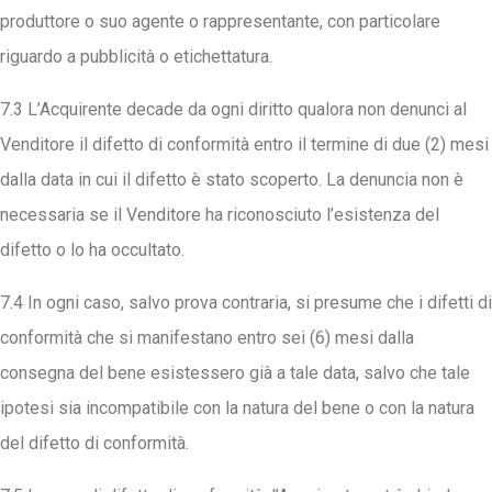
produttore o suo agente o rappresentante, con particolare
riguardo a pubblicità o etichettatura.
7.3 L’Acquirente decade da ogni diritto qualora non denunci al
Venditore il difetto di conformità entro il termine di due (2) mesi
dalla data in cui il difetto è stato scoperto. La denuncia non è
necessaria se il Venditore ha riconosciuto l’esistenza del
difetto o lo ha occultato.
7.4 In ogni caso, salvo prova contraria, si presume che i difetti di
conformità che si manifestano entro sei (6) mesi dalla
consegna del bene esistessero già a tale data, salvo che tale
ipotesi sia incompatibile con la natura del bene o con la natura
del difetto di conformità.