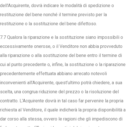
dell’Acquirente, dovrà indicare le modalità di spedizione o
restituzione del bene nonché il termine previsto per la
restituzione o la sostituzione del bene difettoso.
7.7 Qualora la riparazione e la sostituzione siano impossibili o
eccessivamente onerose, o il Venditore non abbia provveduto
alla riparazione o alla sostituzione del bene entro il termine di
cui al punto precedente o, infine, la sostituzione o la riparazione
precedentemente effettuata abbiano arrecato notevoli
inconvenienti all’Acquirente, quest’ultimo potrà chiedere, a sua
scelta, una congrua riduzione del prezzo o la risoluzione del
contratto. L’Acquirente dovrà in tal caso far pervenire la propria
richiesta al Venditore, il quale indicherà la propria disponibilità a
dar corso alla stessa, ovvero le ragioni che gli impediscono di