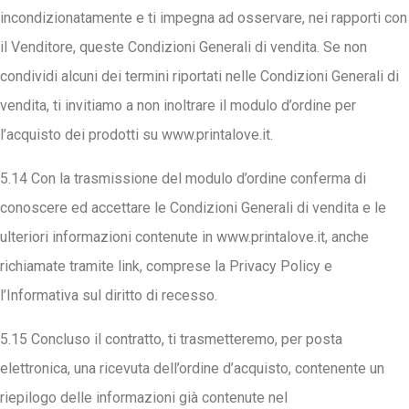
incondizionatamente e ti impegna ad osservare, nei rapporti con
il Venditore, queste Condizioni Generali di vendita. Se non
condividi alcuni dei termini riportati nelle Condizioni Generali di
vendita, ti invitiamo a non inoltrare il modulo d’ordine per
l’acquisto dei prodotti su www.printalove.it.
5.14 Con la trasmissione del modulo d’ordine conferma di
conoscere ed accettare le Condizioni Generali di vendita e le
ulteriori informazioni contenute in www.printalove.it, anche
richiamate tramite link, comprese la Privacy Policy e
l’Informativa sul diritto di recesso.
5.15 Concluso il contratto, ti trasmetteremo, per posta
elettronica, una ricevuta dell’ordine d’acquisto, contenente un
riepilogo delle informazioni già contenute nel