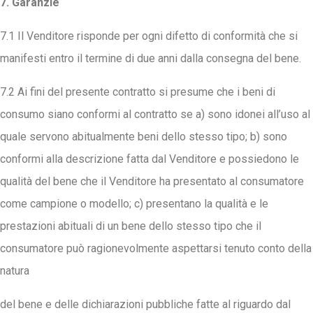
7. Garanzie
7.1 Il Venditore risponde per ogni difetto di conformità che si
manifesti entro il termine di due anni dalla consegna del bene.
7.2 Ai fini del presente contratto si presume che i beni di
consumo siano conformi al contratto se a) sono idonei all’uso al
quale servono abitualmente beni dello stesso tipo; b) sono
conformi alla descrizione fatta dal Venditore e possiedono le
qualità del bene che il Venditore ha presentato al consumatore
come campione o modello; c) presentano la qualità e le
prestazioni abituali di un bene dello stesso tipo che il
consumatore può ragionevolmente aspettarsi tenuto conto della
natura
del bene e delle dichiarazioni pubbliche fatte al riguardo dal