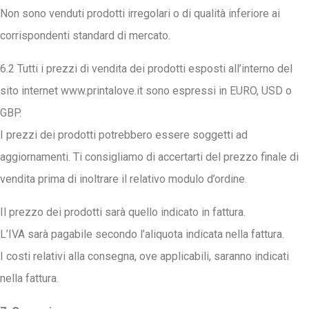
Non sono venduti prodotti irregolari o di qualità inferiore ai
corrispondenti standard di mercato.
6.2 Tutti i prezzi di vendita dei prodotti esposti all’interno del
sito internet www.printalove.it sono espressi in EURO, USD o
GBP.
I prezzi dei prodotti potrebbero essere soggetti ad
aggiornamenti. Ti consigliamo di accertarti del prezzo finale di
vendita prima di inoltrare il relativo modulo d’ordine.
Il prezzo dei prodotti sarà quello indicato in fattura.
L’IVA sarà pagabile secondo l’aliquota indicata nella fattura.
I costi relativi alla consegna, ove applicabili, saranno indicati
nella fattura.