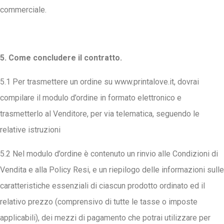
commerciale.
5. Come concludere il contratto.
5.1 Per trasmettere un ordine su www.printalove.it, dovrai
compilare il modulo d’ordine in formato elettronico e
trasmetterlo al Venditore, per via telematica, seguendo le
relative istruzioni
5.2 Nel modulo d’ordine è contenuto un rinvio alle Condizioni di
Vendita e alla Policy Resi, e un riepilogo delle informazioni sulle
caratteristiche essenziali di ciascun prodotto ordinato ed il
relativo prezzo (comprensivo di tutte le tasse o imposte
applicabili), dei mezzi di pagamento che potrai utilizzare per