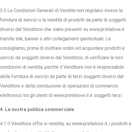
3.3 Le Condizioni Generali di Vendita non regolano invece la
fornitura di servizi o la vendita di prodotti da parte di soggetti
diversi dal Venditore che siano presenti su www.printalove.it
tramite link, banner o altri collegamenti ipertestuali. Le
consigliamo, prima di inoltrare ordini ed acquistare prodotti e
servizi da soggetti diversi dal Venditore, di verificare le loro
condizioni di vendita, perché il Venditore non è responsabile
della fornitura di servizi da parte di terzi soggetti diversi dal
Venditore o della conclusione di operazioni di commercio
elettronico tra gli utenti di www.printalove.it e soggetti terzi.
4. La nostra politica commerciale
4.1 Il Venditore offre in vendita, su www.printalove.it, i prodotti e