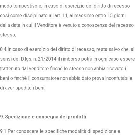
modo tempestivo e, in caso di esercizio del diritto di recesso
cosi come disciplinato all’art. 11, al massimo entro 15 giorni
dalla data in cui il Venditore è venuto a conoscenza del recesso
stesso.
8.4 In caso di esercizio del diritto di recesso, resta salvo che, ai
sensi del D.lgs. n. 21/2014 il rimborso potrà in ogni caso essere
trattenuto dal venditore finché lo stesso non abbia ricevuto i
beni o finché il consumatore non abbia dato prova inconfutabile
di aver spedito i beni.
9. Spedizione e consegna dei prodotti
9.1 Per conoscere le specifiche modalità di spedizione e