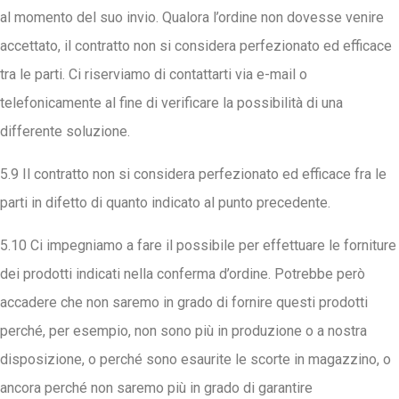
al momento del suo invio. Qualora l’ordine non dovesse venire
accettato, il contratto non si considera perfezionato ed efficace
tra le parti. Ci riserviamo di contattarti via e-mail o
telefonicamente al fine di verificare la possibilità di una
differente soluzione.
5.9 Il contratto non si considera perfezionato ed efficace fra le
parti in difetto di quanto indicato al punto precedente.
5.10 Ci impegniamo a fare il possibile per effettuare le forniture
dei prodotti indicati nella conferma d’ordine. Potrebbe però
accadere che non saremo in grado di fornire questi prodotti
perché, per esempio, non sono più in produzione o a nostra
disposizione, o perché sono esaurite le scorte in magazzino, o
ancora perché non saremo più in grado di garantire