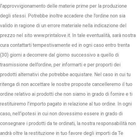
l’approvvigionamento delle materie prime per la produzione
degli stessi. Potrebbe inoltre accadere che l’ordine non sia
valido in ragione di un errore materiale nella indicazione del
prezzo nel sito www.printalove.it. In tale eventualità, sarà nostra
cura contattarti tempestivamente ed in ogni caso entro trenta
(30) giorni a decorrere dal giorno successivo a quello di
trasmissione dell’ordine, per informarti e per proporti dei
prodotti alternativi che potrebbe acquistare. Nel caso in cui tu
ritenga di non accettare le nostre proposte cancelleremo il tuo
ordine relativo ai prodotti che non siamo in grado di fornire e ti
restituiremo l’importo pagato in relazione al tuo ordine. In ogni
caso, nell’ipotesi in cui non dovessimo essere in grado di
consegnare i prodotti da te ordinati, la nostra responsabilità non
andrà oltre la restituzione in tuo favore degli importi da Te