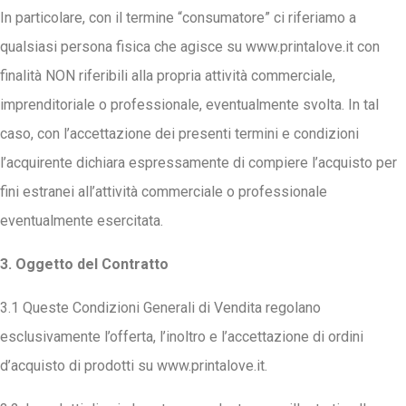
In particolare, con il termine “consumatore” ci riferiamo a
qualsiasi persona fisica che agisce su www.printalove.it con
finalità NON riferibili alla propria attività commerciale,
imprenditoriale o professionale, eventualmente svolta. In tal
caso, con l’accettazione dei presenti termini e condizioni
l’acquirente dichiara espressamente di compiere l’acquisto per
fini estranei all’attività commerciale o professionale
eventualmente esercitata.
3. Oggetto del Contratto
3.1 Queste Condizioni Generali di Vendita regolano
esclusivamente l’offerta, l’inoltro e l’accettazione di ordini
d’acquisto di prodotti su www.printalove.it.