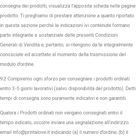
consegna dei prodotti, visualizza l’apposita scheda nelle pagine
prodotto. Ti preghiamo di prestare attenzione a quanto riportato
in questa sezione perché le indicazioni ivi contenute formano
parte integrante e sostanziale delle presenti Condizioni
Generali di Vendita e, pertanto, si ritengono da te integralmente
conosciute ed accettate al momento della trasmissione del
modulo d’ordine.
9.2 Compiremo ogni sforzo per consegnare i prodotti ordinati
entro 3-5 giorni lavorativi (salvo disponibilità del prodotto). Detti
tempi di consegna sono puramente indicativi e non garantiti.
Qualora i Prodotti ordinati non vengano consegnati entro il
tempo indicato, occorre inviare una segnalazione all’indirizzo
email
info@printalove.it
indicando (a) il numero d’ordine; (b) il