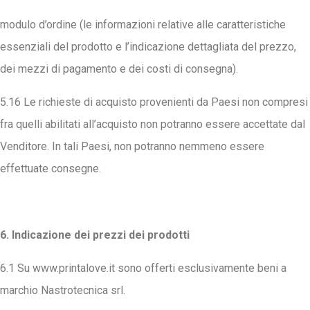
modulo d’ordine (le informazioni relative alle caratteristiche
essenziali del prodotto e l’indicazione dettagliata del prezzo,
dei mezzi di pagamento e dei costi di consegna).
5.16 Le richieste di acquisto provenienti da Paesi non compresi
fra quelli abilitati all’acquisto non potranno essere accettate dal
Venditore. In tali Paesi, non potranno nemmeno essere
effettuate consegne.
6. Indicazione dei prezzi dei prodotti
6.1 Su www.printalove.it sono offerti esclusivamente beni a
marchio Nastrotecnica srl.