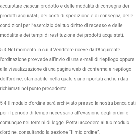
acquistare ciascun prodotto e delle modalità di consegna dei
prodotti acquistati, dei costi di spedizione e di consegna, delle
condizioni per l’esercizio del tuo diritto di recesso e delle
modalità e dei tempi di restituzione dei prodotti acquistati.
5.3 Nel momento in cui il Venditore riceve dall’Acquirente
l’ordinazione provvede all’invio di una e-mail di riepilogo oppure
alla visualizzazione di una pagina web di conferma e riepilogo
dell’ordine, stampabile, nella quale siano riportati anche i dati
richiamati nel punto precedente.
5.4 Il modulo d’ordine sarà archiviato presso la nostra banca dati
per il periodo di tempo necessario all’evasione degli ordini e
comunque nei termini di legge. Potrai accedere al tuo modulo
d’ordine, consultando la sezione “Il mio ordine”.