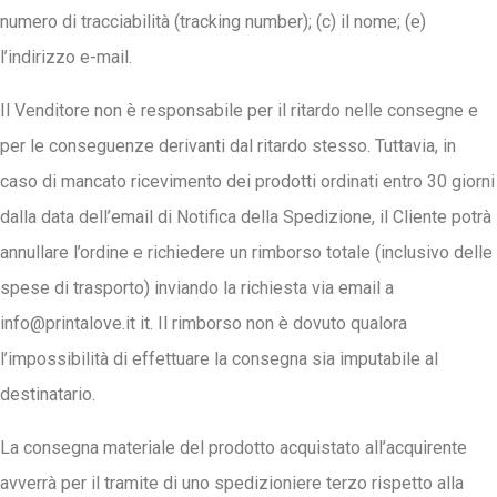
numero di tracciabilità (tracking number); (c) il nome; (e)
l’indirizzo e-mail.
Il Venditore non è responsabile per il ritardo nelle consegne e
per le conseguenze derivanti dal ritardo stesso. Tuttavia, in
caso di mancato ricevimento dei prodotti ordinati entro 30 giorni
dalla data dell’email di Notifica della Spedizione, il Cliente potrà
annullare l’ordine e richiedere un rimborso totale (inclusivo delle
spese di trasporto) inviando la richiesta via email a
info@printalove.it
it. Il rimborso non è dovuto qualora
l’impossibilità di effettuare la consegna sia imputabile al
destinatario.
La consegna materiale del prodotto acquistato all’acquirente
avverrà per il tramite di uno spedizioniere terzo rispetto alla