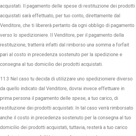
acquistati. Il pagamento delle spese di restituzione dei prodotti
acquistati sarà effettuato, per tuo conto, direttamente dal
Venditore, che ti libererà pertanto da ogni obbligo di pagamento
verso lo spedizioniere. Il Venditore, per il pagamento della
restituzione, tratterrà infatti dal rimborso una somma a forfait
pari al costo in precedenza sostenuto per la spedizione e
consegna al tuo domicilio dei prodotti acquistati.
11.3 Nel caso tu decida di utilizzare uno spedizioniere diverso
da quello indicato dal Venditore, dovrai invece effettuare in
prima persona il pagamento delle spese, a tuo carico, di
restituzione dei prodotti acquistati. In tal caso verrà rimborsato
anche il costo in precedenza sostenuto per la consegna al tuo
domicilio dei prodotti acquistati, tuttavia, resterà a tuo carico