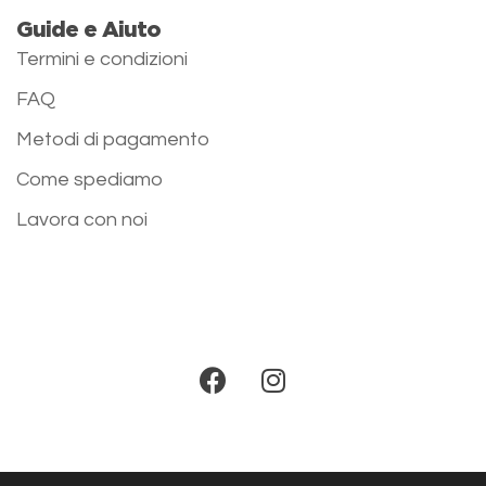
Guide e Aiuto
Termini e condizioni
FAQ
Metodi di pagamento
Come spediamo
Lavora con noi