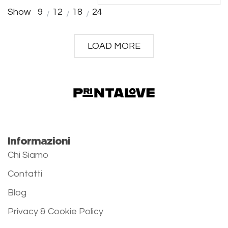
Show
9
12
18
24
LOAD MORE
Informazioni
Chi Siamo
Contatti
Blog
Privacy & Cookie Policy